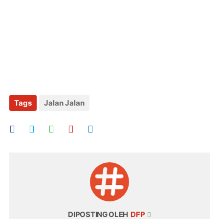
Tags
Jalan Jalan
DIPOSTING OLEH
DFP