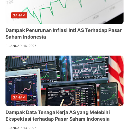
SAHAM
Dampak Penurunan Inflasi Inti AS Terhadap Pasar
Saham Indonesia
JANUARI 16, 2025
SAHAM
Dampak Data Tenaga Kerja AS yang Melebihi
Ekspektasi terhadap Pasar Saham Indonesia
JANUARI 13, 2025