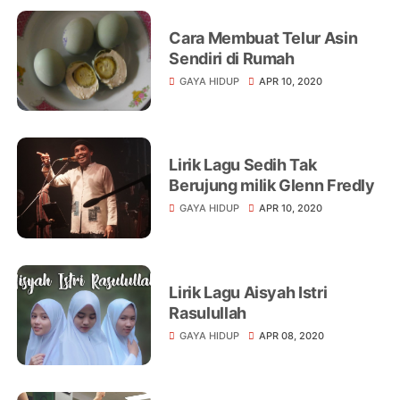
Cara Membuat Telur Asin
Sendiri di Rumah
GAYA HIDUP
APR 10, 2020
Lirik Lagu Sedih Tak
Berujung milik Glenn Fredly
GAYA HIDUP
APR 10, 2020
Lirik Lagu Aisyah Istri
Rasulullah
GAYA HIDUP
APR 08, 2020