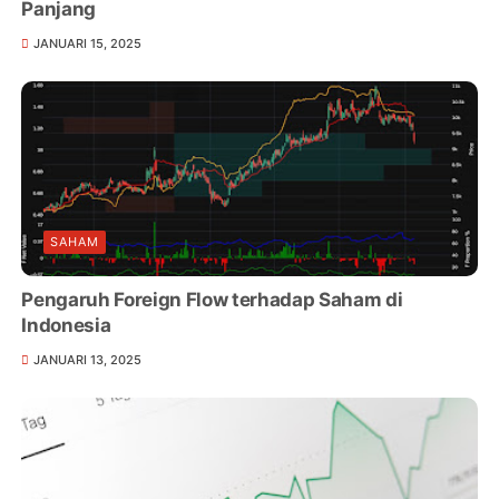
Panjang
JANUARI 15, 2025
SAHAM
Pengaruh Foreign Flow terhadap Saham di
Indonesia
JANUARI 13, 2025