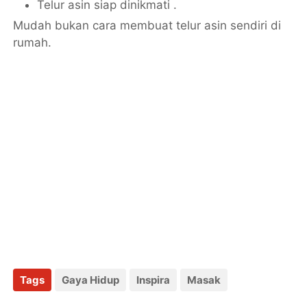
Telur asin siap dinikmati .
Mudah bukan cara membuat telur asin sendiri di
rumah.
Tags
Gaya Hidup
Inspira
Masak