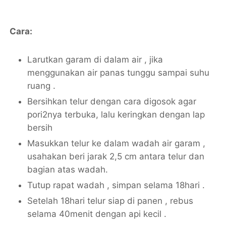
Cara:
Larutkan garam di dalam air , jika
menggunakan air panas tunggu sampai suhu
ruang .
Bersihkan telur dengan cara digosok agar
pori2nya terbuka, lalu keringkan dengan lap
bersih
Masukkan telur ke dalam wadah air garam ,
usahakan beri jarak 2,5 cm antara telur dan
bagian atas wadah.
Tutup rapat wadah , simpan selama 18hari .
Setelah 18hari telur siap di panen , rebus
selama 40menit dengan api kecil .