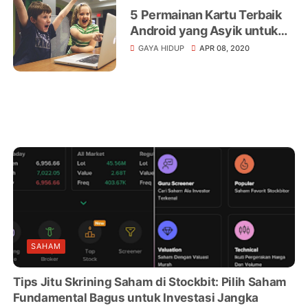
5 Permainan Kartu Terbaik
Android yang Asyik untuk
Dimainkan
GAYA HIDUP
APR 08, 2020
SAHAM
Tips Jitu Skrining Saham di Stockbit: Pilih Saham
Fundamental Bagus untuk Investasi Jangka