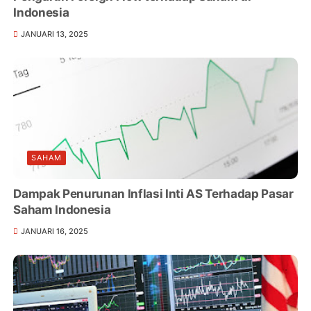
Indonesia
JANUARI 13, 2025
SAHAM
Dampak Penurunan Inflasi Inti AS Terhadap Pasar
Saham Indonesia
JANUARI 16, 2025