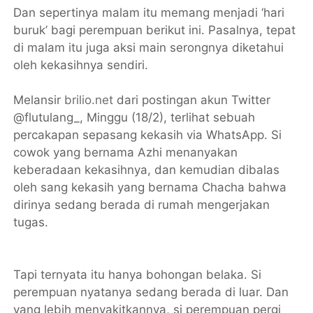
Dan sepertinya malam itu memang menjadi ‘hari
buruk’ bagi perempuan berikut ini. Pasalnya, tepat
di malam itu juga aksi main serongnya diketahui
oleh kekasihnya sendiri.
Melansir
brilio.net
dari postingan akun Twitter
@flutulang_, Minggu (18/2), terlihat sebuah
percakapan sepasang kekasih via WhatsApp. Si
cowok yang bernama Azhi menanyakan
keberadaan kekasihnya, dan kemudian dibalas
oleh sang kekasih yang bernama Chacha bahwa
dirinya sedang berada di rumah mengerjakan
tugas.
Tapi ternyata itu hanya bohongan belaka. Si
perempuan nyatanya sedang berada di luar. Dan
yang lebih menyakitkannya, si perempuan pergi