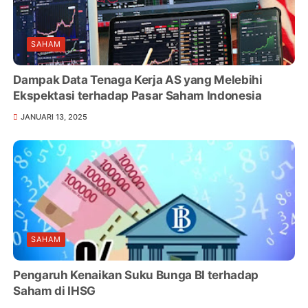
SAHAM
Dampak Data Tenaga Kerja AS yang Melebihi
Ekspektasi terhadap Pasar Saham Indonesia
JANUARI 13, 2025
SAHAM
Pengaruh Kenaikan Suku Bunga BI terhadap
Saham di IHSG