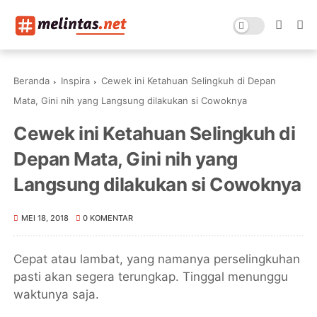
Beranda
Inspira
Cewek ini Ketahuan Selingkuh di Depan
Mata, Gini nih yang Langsung dilakukan si Cowoknya
Cewek ini Ketahuan Selingkuh di
Depan Mata, Gini nih yang
Langsung dilakukan si Cowoknya
MEI 18, 2018
0 KOMENTAR
Cepat atau lambat, yang namanya perselingkuhan
pasti akan segera terungkap. Tinggal menunggu
waktunya saja.