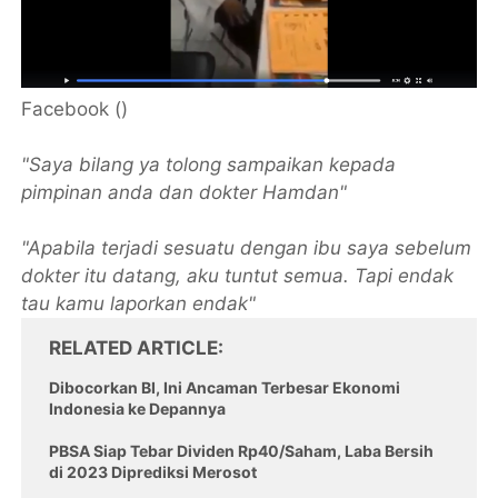
Facebook ()
"Saya bilang ya tolong sampaikan kepada
pimpinan anda dan dokter Hamdan"
"Apabila terjadi sesuatu dengan ibu saya sebelum
dokter itu datang, aku tuntut semua. Tapi endak
tau kamu laporkan endak"
RELATED ARTICLE
Dibocorkan BI, Ini Ancaman Terbesar Ekonomi
Indonesia ke Depannya
PBSA Siap Tebar Dividen Rp40/Saham, Laba Bersih
di 2023 Diprediksi Merosot