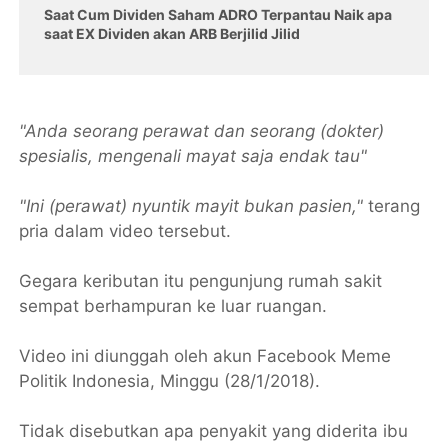
Saat Cum Dividen Saham ADRO Terpantau Naik apa
saat EX Dividen akan ARB Berjilid Jilid
"Anda seorang perawat dan seorang (dokter)
spesialis, mengenali mayat saja endak tau"
"Ini (perawat) nyuntik mayit bukan pasien,"
terang
pria dalam video tersebut.
Gegara keributan itu pengunjung rumah sakit
sempat berhampuran ke luar ruangan.
Video ini diunggah oleh akun Facebook Meme
Politik Indonesia, Minggu (28/1/2018).
Tidak disebutkan apa penyakit yang diderita ibu