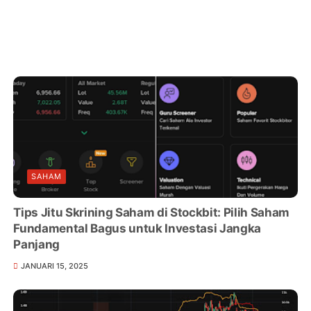
SAHAM
Tips Jitu Skrining Saham di Stockbit: Pilih Saham
Fundamental Bagus untuk Investasi Jangka
Panjang
JANUARI 15, 2025