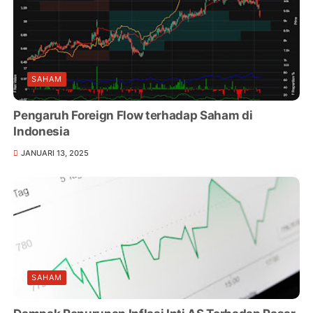
SAHAM
Pengaruh Foreign Flow terhadap Saham di
Indonesia
JANUARI 13, 2025
SAHAM