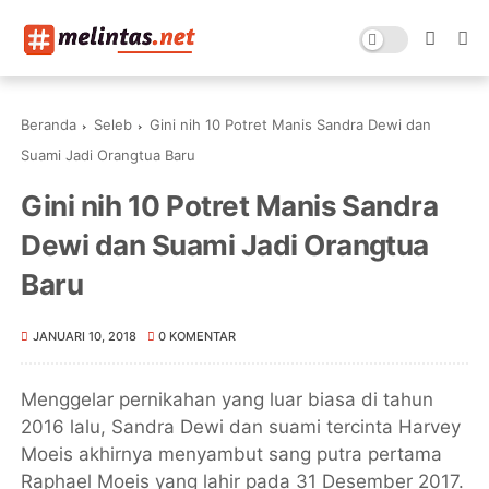
Beranda
Seleb
Gini nih 10 Potret Manis Sandra Dewi dan
Suami Jadi Orangtua Baru
Gini nih 10 Potret Manis Sandra
Dewi dan Suami Jadi Orangtua
Baru
JANUARI 10, 2018
0 KOMENTAR
Menggelar pernikahan yang luar biasa di tahun
2016 lalu, Sandra Dewi dan suami tercinta Harvey
Moeis akhirnya menyambut sang putra pertama
Raphael Moeis yang lahir pada 31 Desember 2017.