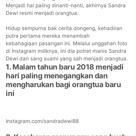
Menjadi hal paling dinanti-nanti, akhirnya Sandra
Dewi resmi menjadi orangtua.
Hidup sempurna bak cerita dongeng, kehadiran
putra pertama mereka menambah
kebahagiaan pasangan ini. Melalui unggahan foto
di Instagram miliknya, ini dia potret manis Sandra
Dewi dan sang suami yang sah menjadi orangtua.
1. Malam tahun baru 2018 menjadi
hari paling menegangkan dan
mengharukan bagi orangtua baru
ini
Instagram.com/sandradewi88