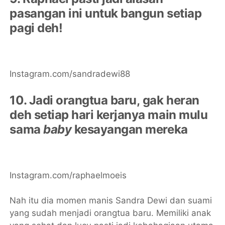
pasangan ini untuk bangun setiap
pagi deh!
Instagram.com/sandradewi88
10. Jadi orangtua baru, gak heran
deh setiap hari kerjanya main mulu
sama
baby
kesayangan mereka
Instagram.com/raphaelmoeis
Nah itu dia momen manis Sandra Dewi dan suami
yang sudah menjadi orangtua baru. Memiliki anak