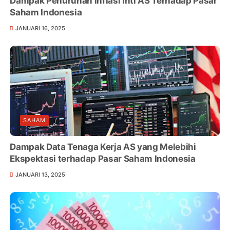
Dampak Penurunan Inflasi Inti AS Terhadap Pasar
Saham Indonesia
JANUARI 16, 2025
SAHAM
Dampak Data Tenaga Kerja AS yang Melebihi
Ekspektasi terhadap Pasar Saham Indonesia
JANUARI 13, 2025