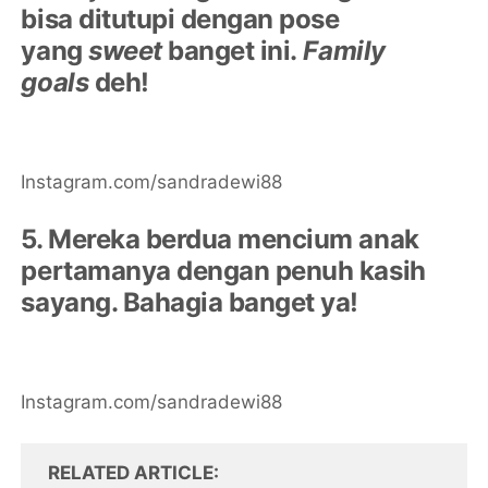
bisa ditutupi dengan pose
yang
sweet
banget ini.
Family
goals
deh!
Instagram.com/sandradewi88
5. Mereka berdua mencium anak
pertamanya dengan penuh kasih
sayang. Bahagia banget ya!
Instagram.com/sandradewi88
RELATED ARTICLE