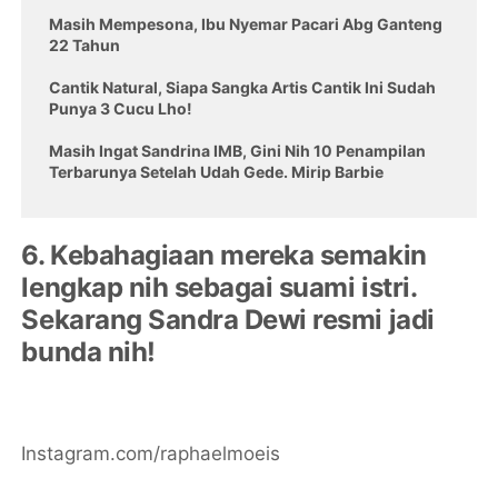
Masih Mempesona, Ibu Nyemar Pacari Abg Ganteng
22 Tahun
Cantik Natural, Siapa Sangka Artis Cantik Ini Sudah
Punya 3 Cucu Lho!
Masih Ingat Sandrina IMB, Gini Nih 10 Penampilan
Terbarunya Setelah Udah Gede. Mirip Barbie
6. Kebahagiaan mereka semakin
lengkap nih sebagai suami istri.
Sekarang Sandra Dewi resmi jadi
bunda nih!
Instagram.com/raphaelmoeis