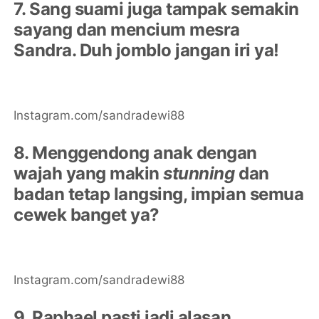
7. Sang suami juga tampak semakin
sayang dan mencium mesra
Sandra. Duh jomblo jangan iri ya!
Instagram.com/sandradewi88
8. Menggendong anak dengan
wajah yang makin
stunning
dan
badan tetap langsing, impian semua
cewek banget ya?
Instagram.com/sandradewi88
9. Raphael pasti jadi alasan