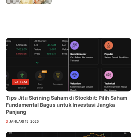
Uttaran
SAHAM
Tips Jitu Skrining Saham di Stockbit: Pilih Saham
Fundamental Bagus untuk Investasi Jangka
Panjang
JANUARI 15, 2025