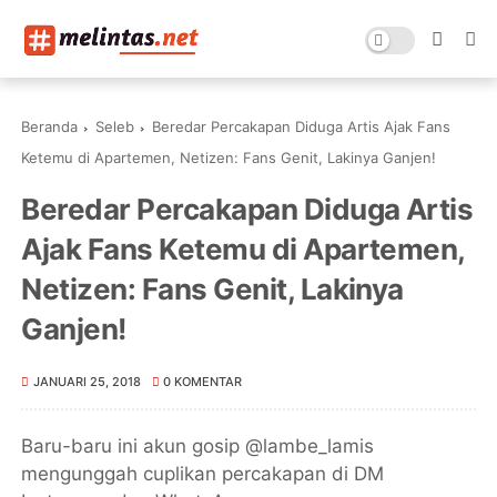
Beranda
Seleb
Beredar Percakapan Diduga Artis Ajak Fans
Ketemu di Apartemen, Netizen: Fans Genit, Lakinya Ganjen!
Beredar Percakapan Diduga Artis
Ajak Fans Ketemu di Apartemen,
Netizen: Fans Genit, Lakinya
Ganjen!
JANUARI 25, 2018
0 KOMENTAR
Baru-baru ini akun gosip @lambe_lamis
mengunggah cuplikan percakapan di DM