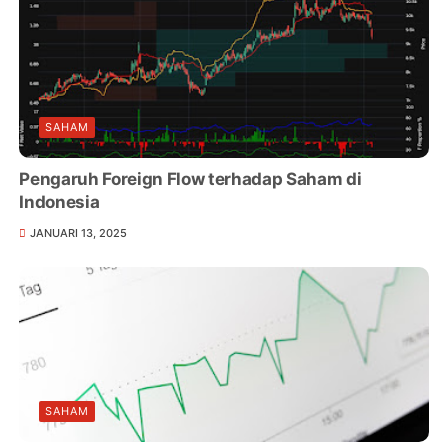
SAHAM
Pengaruh Foreign Flow terhadap Saham di
Indonesia
JANUARI 13, 2025
SAHAM