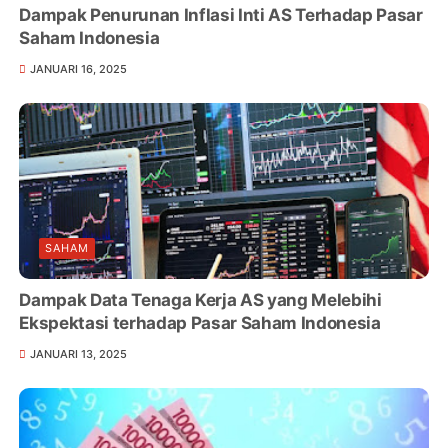
Dampak Penurunan Inflasi Inti AS Terhadap Pasar
Saham Indonesia
JANUARI 16, 2025
SAHAM
Dampak Data Tenaga Kerja AS yang Melebihi
Ekspektasi terhadap Pasar Saham Indonesia
JANUARI 13, 2025