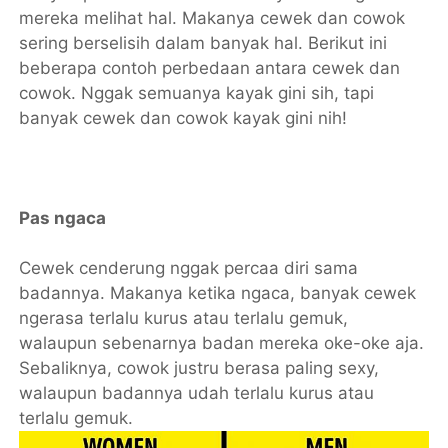
mereka melihat hal. Makanya cewek dan cowok
sering berselisih dalam banyak hal. Berikut ini
beberapa contoh perbedaan antara cewek dan
cowok. Nggak semuanya kayak gini sih, tapi
banyak cewek dan cowok kayak gini nih!
Pas ngaca
Cewek cenderung nggak percaa diri sama
badannya. Makanya ketika ngaca, banyak cewek
ngerasa terlalu kurus atau terlalu gemuk,
walaupun sebenarnya badan mereka oke-oke aja.
Sebaliknya, cowok justru berasa paling sexy,
walaupun badannya udah terlalu kurus atau
terlalu gemuk.