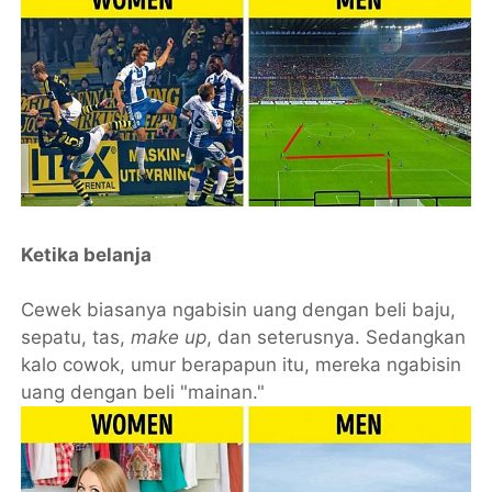
Ketika belanja
Cewek biasanya ngabisin uang dengan beli baju,
sepatu, tas,
make up
, dan seterusnya. Sedangkan
kalo cowok, umur berapapun itu, mereka ngabisin
uang dengan beli "mainan."