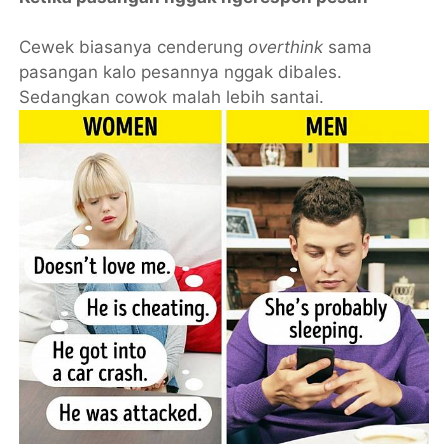
Cewek biasanya cenderung
overthink
sama
pasangan kalo pesannya nggak dibales.
Sedangkan cowok malah lebih santai.