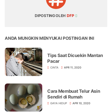
DIPOSTING OLEH
DFP
ANDA MUNGKIN MENYUKAI POSTINGAN INI
Tips Saat Dicuekin Mantan
Pacar
CINTA
APR 11, 2020
Cara Membuat Telur Asin
Sendiri di Rumah
GAYA HIDUP
APR 10, 2020