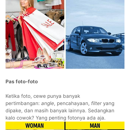
Pas foto-foto
Ketika foto, cewe punya banyak
pertimbangan:
angle
, pencahayaan,
filter
yang
dipake, dan masih banyak lainnya. Sedangkan
kalo cowok? Yang penting fotonya ada aja.