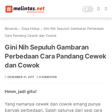
Beranda
Gaya Hidup
Gini Nih Sepuluh Gambaran Perbedaan
Cara Pandang Cewek dan Cowok
Gini Nih Sepuluh Gambaran
Perbedaan Cara Pandang Cewek
dan Cowok
DESEMBER 31, 2017
0 KOMENTAR
Hmm, jadi gitu!
Yang namanya cewek dan cowok emang punya
banyak perbedaan. Salah satunya dari segi cara