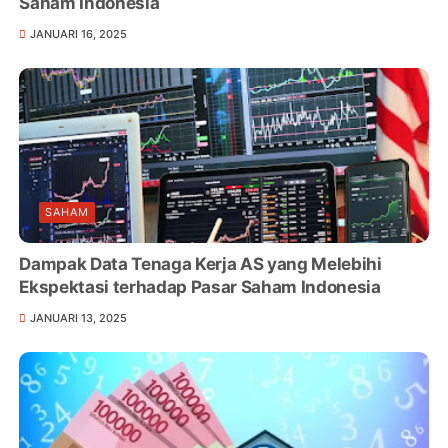
Saham Indonesia
JANUARI 16, 2025
SAHAM
Dampak Data Tenaga Kerja AS yang Melebihi
Ekspektasi terhadap Pasar Saham Indonesia
JANUARI 13, 2025