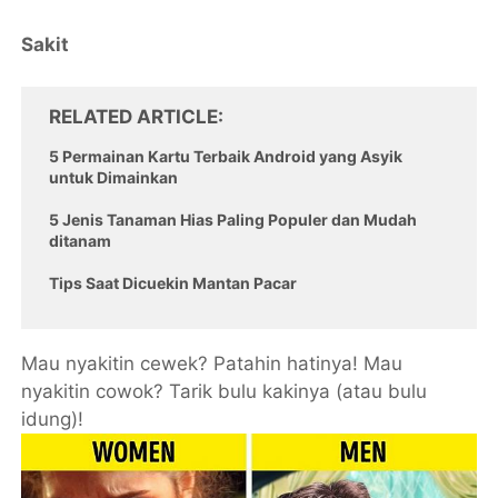
Sakit
RELATED ARTICLE
5 Permainan Kartu Terbaik Android yang Asyik
untuk Dimainkan
5 Jenis Tanaman Hias Paling Populer dan Mudah
ditanam
Tips Saat Dicuekin Mantan Pacar
Mau nyakitin cewek? Patahin hatinya! Mau
nyakitin cowok? Tarik bulu kakinya (atau bulu
idung)!