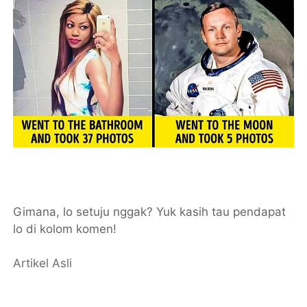
Gimana, lo setuju nggak? Yuk kasih tau pendapat
lo di kolom komen!
Artikel Asli