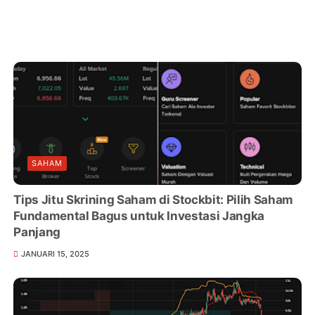
SAHAM
Tips Jitu Skrining Saham di Stockbit: Pilih Saham
Fundamental Bagus untuk Investasi Jangka
Panjang
JANUARI 15, 2025