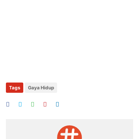
Tags
Gaya Hidup