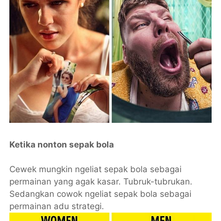
Ketika nonton sepak bola
Cewek mungkin ngeliat sepak bola sebagai
permainan yang agak kasar. Tubruk-tubrukan.
Sedangkan cowok ngeliat sepak bola sebagai
permainan adu strategi.