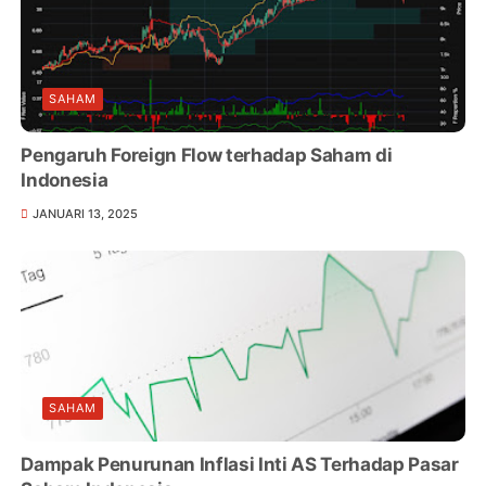
SAHAM
Pengaruh Foreign Flow terhadap Saham di
Indonesia
JANUARI 13, 2025
SAHAM
Dampak Penurunan Inflasi Inti AS Terhadap Pasar