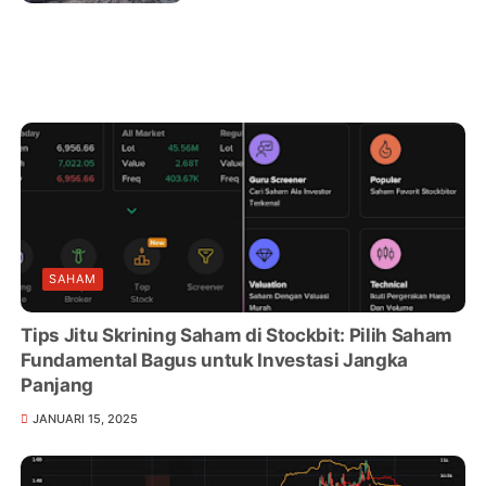
SAHAM
Tips Jitu Skrining Saham di Stockbit: Pilih Saham
Fundamental Bagus untuk Investasi Jangka
Panjang
JANUARI 15, 2025