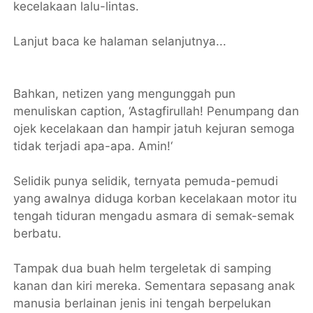
kecelakaan lalu-lintas.
Lanjut baca ke halaman selanjutnya...
Bahkan, netizen yang mengunggah pun
menuliskan caption, ‘Astagfirullah! Penumpang dan
ojek kecelakaan dan hampir jatuh kejuran semoga
tidak terjadi apa-apa. Amin!‘
Selidik punya selidik, ternyata pemuda-pemudi
yang awalnya diduga korban kecelakaan motor itu
tengah tiduran mengadu asmara di semak-semak
berbatu.
Tampak dua buah helm tergeletak di samping
kanan dan kiri mereka. Sementara sepasang anak
manusia berlainan jenis ini tengah berpelukan