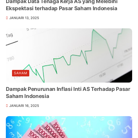
Dampak Data Tenaga Kerja AS yang Melebihi
Ekspektasi terhadap Pasar Saham Indonesia
JANUARI 13, 2025
SAHAM
Dampak Penurunan Inflasi Inti AS Terhadap Pasar
Saham Indonesia
JANUARI 16, 2025