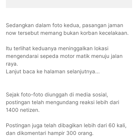
Sedangkan dalam foto kedua, pasangan jaman
now tersebut memang bukan korban kecelakaan.
Itu terlihat keduanya meninggalkan lokasi
mengendarai sepeda motor matik menuju jalan
raya.
Lanjut baca ke halaman selanjutnya...
Sejak foto-foto diunggah di media sosial,
postingan telah mengundang reaksi lebih dari
1400 netizen.
Postingan juga telah dibagikan lebih dari 60 kali,
dan dikomentari hampir 300 orang.