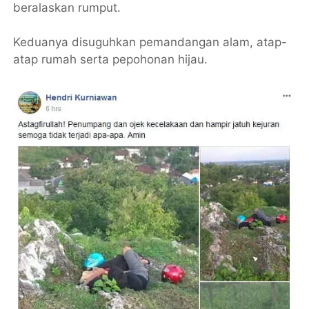
beralaskan rumput.
Keduanya disuguhkan pemandangan alam, atap-
atap rumah serta pepohonan hijau.