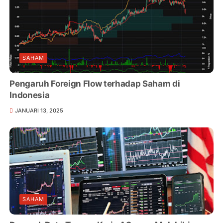
SAHAM
Pengaruh Foreign Flow terhadap Saham di
Indonesia
JANUARI 13, 2025
SAHAM