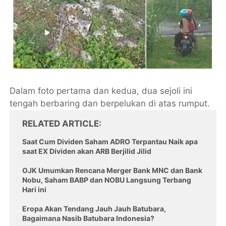
Dalam foto pertama dan kedua, dua sejoli ini
tengah berbaring dan berpelukan di atas rumput.
RELATED ARTICLE
Saat Cum Dividen Saham ADRO Terpantau Naik apa
saat EX Dividen akan ARB Berjilid Jilid
OJK Umumkan Rencana Merger Bank MNC dan Bank
Nobu, Saham BABP dan NOBU Langsung Terbang
Hari ini
Eropa Akan Tendang Jauh Jauh Batubara,
Bagaimana Nasib Batubara Indonesia?