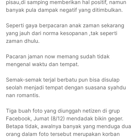
pisau,di samping memberikan hal positif, namun
banyak pula dampak negatif yang ditimbulkan.
Seperti gaya berpacaran anak zaman sekarang
yang jauh dari norma kesopanan ,tak seperti
zaman dhulu.
Pacaran jaman now memang sudah tidak
mengenal waktu dan tempat.
Semak-semak terjal berbatu pun bisa disulap
seolah menjadi tempat dengan suasana syahdu
nan romantis.
Tiga buah foto yang diunggah netizen di grup
Facebook, Jumat (8/12) mendadak bikin geger.
Betapa tidak, awalnya banyak yang menduga dua
orang dalam foto tersebut merupakan korban