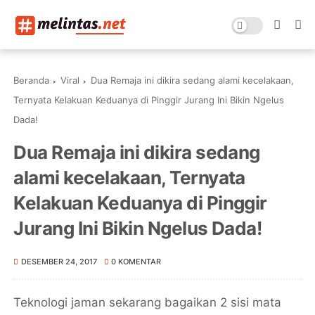
Beranda
Viral
Dua Remaja ini dikira sedang alami kecelakaan,
Ternyata Kelakuan Keduanya di Pinggir Jurang Ini Bikin Ngelus
Dada!
Dua Remaja ini dikira sedang
alami kecelakaan, Ternyata
Kelakuan Keduanya di Pinggir
Jurang Ini Bikin Ngelus Dada!
DESEMBER 24, 2017
0 KOMENTAR
Teknologi jaman sekarang bagaikan 2 sisi mata